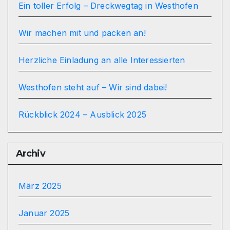
Ein toller Erfolg – Dreckwegtag in Westhofen
Wir machen mit und packen an!
Herzliche Einladung an alle Interessierten
Westhofen steht auf – Wir sind dabei!
Rückblick 2024 – Ausblick 2025
Archiv
März 2025
Januar 2025