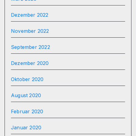
Dezember 2022
November 2022
September 2022
Dezember 2020
Oktober 2020
August 2020
Februar 2020
Januar 2020