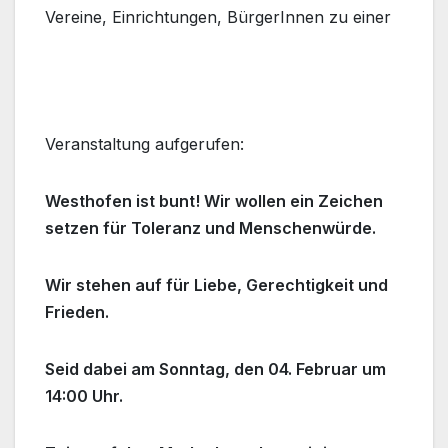
Vereine, Einrichtungen, BürgerInnen zu einer
Veranstaltung aufgerufen:
Westhofen ist bunt! Wir wollen ein Zeichen
setzen für Toleranz und Menschenwürde.
Wir stehen auf für Liebe, Gerechtigkeit und
Frieden.
Seid dabei am Sonntag, den 04. Februar um
14:00 Uhr.