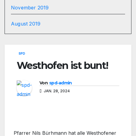
November 2019
August 2019
SPD
Westhofen ist bunt!
Von
spd-admin
JAN. 28, 2024
Pfarrer Nils Bürhmann hat alle Westhofener