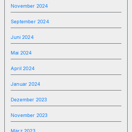
November 2024
September 2024
Juni 2024
Mai 2024
April 2024
Januar 2024
Dezember 2023
November 2023
März 2023